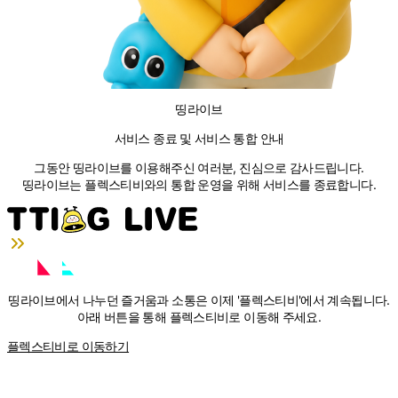
띵라이브
서비스 종료 및 서비스 통합 안내
그동안 띵라이브를 이용해주신 여러분, 진심으로 감사드립니다.
띵라이브는 플렉스티비와의 통합 운영을 위해 서비스를 종료합니다.
띵라이브에서 나누던 즐거움과 소통은 이제
'플렉스티비'
에서 계속됩니다.
아래 버튼을 통해 플렉스티비로 이동해 주세요.
플렉스티비로 이동하기