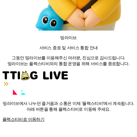
띵라이브
서비스 종료 및 서비스 통합 안내
그동안 띵라이브를 이용해주신 여러분, 진심으로 감사드립니다.
띵라이브는 플렉스티비와의 통합 운영을 위해 서비스를 종료합니다.
띵라이브에서 나누던 즐거움과 소통은 이제
'플렉스티비'
에서 계속됩니다.
아래 버튼을 통해 플렉스티비로 이동해 주세요.
플렉스티비로 이동하기