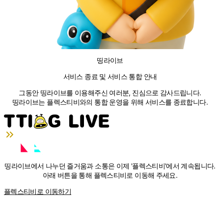
띵라이브
서비스 종료 및 서비스 통합 안내
그동안 띵라이브를 이용해주신 여러분, 진심으로 감사드립니다.
띵라이브는 플렉스티비와의 통합 운영을 위해 서비스를 종료합니다.
띵라이브에서 나누던 즐거움과 소통은 이제
'플렉스티비'
에서 계속됩니다.
아래 버튼을 통해 플렉스티비로 이동해 주세요.
플렉스티비로 이동하기